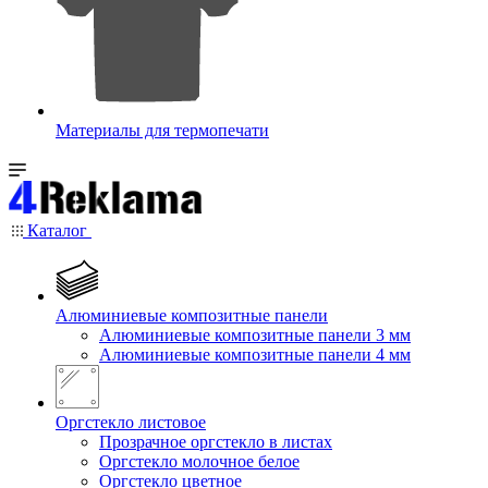
Материалы для термопечати
Каталог
Алюминиевые композитные панели
Алюминиевые композитные панели 3 мм
Алюминиевые композитные панели 4 мм
Оргстекло листовое
Прозрачное оргстекло в листах
Оргстекло молочное белое
Оргстекло цветное