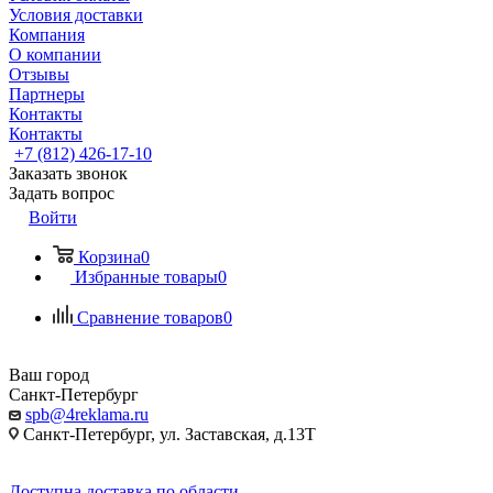
Условия доставки
Компания
О компании
Отзывы
Партнеры
Контакты
Контакты
+7 (812) 426-17-10
Заказать звонок
Задать вопрос
Войти
Корзина
0
Избранные товары
0
Сравнение товаров
0
Ваш город
Санкт-Петербург
spb@4reklama.ru
Санкт-Петербург, ул. Заставская, д.13Т
Доступна доставка по области