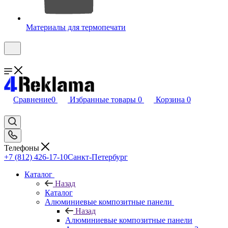
Материалы для термопечати
Сравнение
0
Избранные товары
0
Корзина
0
Телефоны
+7 (812) 426-17-10
Санкт-Петербург
Каталог
Назад
Каталог
Алюминиевые композитные панели
Назад
Алюминиевые композитные панели