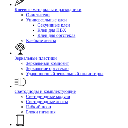
Клеевые материалы и расходники
Очистители
Универсальные клеи
Секундные клеи
Клеи для ПВХ
Клеи для оргстекла
Клейкие ленты
Зеркальные пластики
Зеркальный композит
Зеркальное оргстекло
Ударопрочный зеркальный полистирол
Светодиоды и комплектующие
Светодиодные модули
Светодиодные ленты
Гибкий неон
Блоки питания