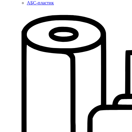
АБС-пластик