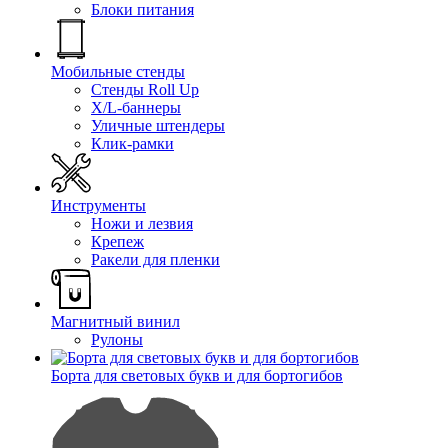
Блоки питания
Мобильные стенды
Стенды Roll Up
X/L-баннеры
Уличные штендеры
Клик-рамки
Инструменты
Ножи и лезвия
Крепеж
Ракели для пленки
Магнитный винил
Рулоны
Борта для световых букв и для бортогибов