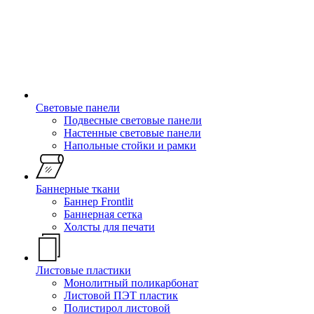
Световые панели
Подвесные световые панели
Настенные световые панели
Напольные стойки и рамки
Баннерные ткани
Баннер Frontlit
Баннерная сетка
Холсты для печати
Листовые пластики
Монолитный поликарбонат
Листовой ПЭТ пластик
Полистирол листовой