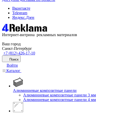
Вконтакте
Telegram
Яндекс.Дзен
Интернет-витрина рекламных материалов
Ваш город
Санкт-Петербург
+7 (812) 426-17-10
Поиск
Войти
Каталог
Алюминиевые композитные панели
Алюминиевые композитные панели 3 мм
Алюминиевые композитные панели 4 мм