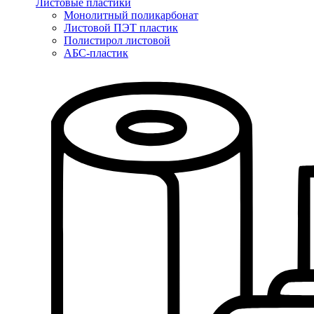
Листовые пластики
Монолитный поликарбонат
Листовой ПЭТ пластик
Полистирол листовой
АБС-пластик