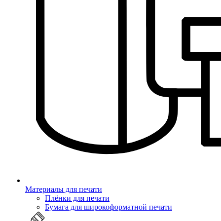
Материалы для печати
Плёнки для печати
Бумага для широкоформатной печати