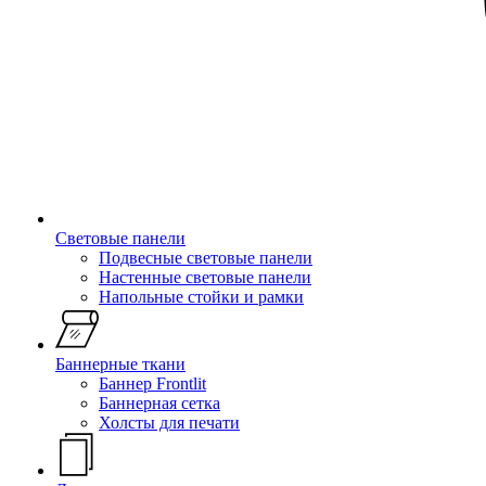
Световые панели
Подвесные световые панели
Настенные световые панели
Напольные стойки и рамки
Баннерные ткани
Баннер Frontlit
Баннерная сетка
Холсты для печати